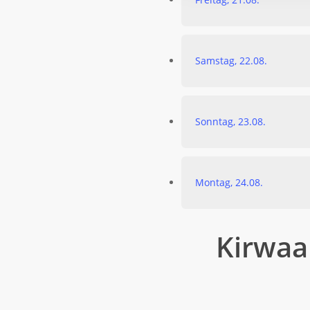
Samstag, 22.08.
Sonntag, 23.08.
Montag, 24.08.
Kirwaa