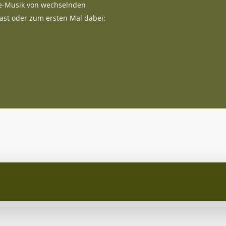
e-Musik von wechselnden
ast oder zum ersten Mal dabei: